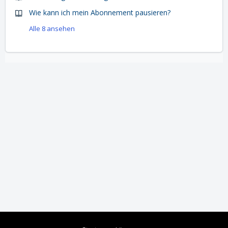
Wie kann ich mein Abonnement pausieren?
Alle 8 ansehen