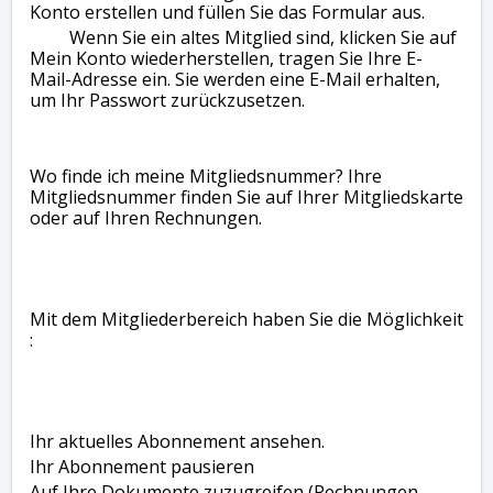
Konto erstellen und füllen Sie das Formular aus.
Wenn Sie ein altes Mitglied sind, klicken Sie auf
Mein Konto wiederherstellen, tragen Sie Ihre E-
Mail-Adresse ein. Sie werden eine E-Mail erhalten,
um Ihr Passwort zurückzusetzen.
Wo finde ich meine Mitgliedsnummer? Ihre
Mitgliedsnummer finden Sie auf Ihrer Mitgliedskarte
oder auf Ihren Rechnungen.
Mit dem Mitgliederbereich haben Sie die Möglichkeit
:
Ihr aktuelles Abonnement ansehen.
Ihr Abonnement pausieren
Auf Ihre Dokumente zuzugreifen (Rechnungen,