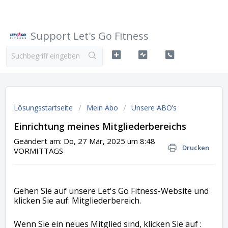
Support Let's Go Fitness
Lösungsstartseite
Mein Abo
Unsere ABO’s
Einrichtung meines Mitgliederbereichs
Geändert am: Do, 27 Mär, 2025 um 8:48
Drucken
VORMITTAGS
Gehen Sie auf unsere Let's Go Fitness-Website und
klicken Sie auf: Mitgliederbereich.
Wenn Sie ein neues Mitglied sind, klicken Sie auf :