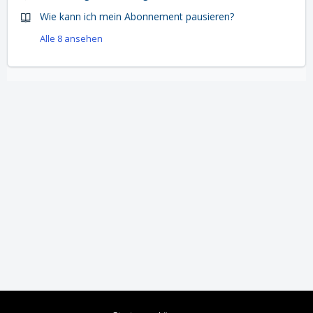
Wie kann ich mein Abonnement pausieren?
Alle 8 ansehen