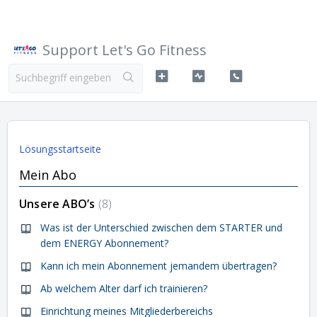
Support Let's Go Fitness
Lösungsstartseite
Mein Abo
Unsere ABO’s
8
Was ist der Unterschied zwischen dem STARTER und
dem ENERGY Abonnement?
Kann ich mein Abonnement jemandem übertragen?
Ab welchem Alter darf ich trainieren?
Einrichtung meines Mitgliederbereichs