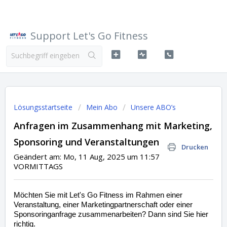
Support Let's Go Fitness
Lösungsstartseite
Mein Abo
Unsere ABO’s
Anfragen im Zusammenhang mit Marketing,
Sponsoring und Veranstaltungen
Drucken
Geändert am: Mo, 11 Aug, 2025 um 11:57
VORMITTAGS
Möchten Sie mit Let's Go Fitness im Rahmen einer
Veranstaltung, einer Marketingpartnerschaft oder einer
Sponsoringanfrage zusammenarbeiten? Dann sind Sie hier
richtig.