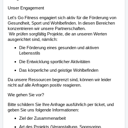
Unser Engagement
Let's Go Fitness engagiert sich aktiv für die Förderung von
Gesundheit, Sport und Wohlbefinden. In diesen Bereichen
konzentrieren wir unsere Partnerschaften.
Wir prüfen sorgfältig Projekte, die an unseren Werten
ausgerichtet sind, nämlich:
Die Förderung eines gesunden und aktiven
Lebensstils
Die Entwicklung sportlicher Aktivitäten
Das körperliche und geistige Wohlbefinden
Da unsere Ressourcen begrenzt sind, können wir leider
nicht auf alle Anfragen positiv reagieren.
Wie gehen Sie vor?
Bitte schildern Sie Ihre Anfrage ausführlich per ticket
, und
geben Sie uns folgende Informationen:
Ziel der Zusammenarbeit
Art des Projekts (Veranstaltung, Sponsoring,